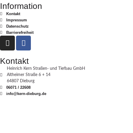
Information
Kontakt
Impressum
Datenschutz
Barrierefreiheit
Kontakt
Heinrich Kern Straßen- und Tiefbau GmbH
Altheimer Straße 6 + 14
64807 Dieburg
06071 / 22608
info@kern-dieburg.de