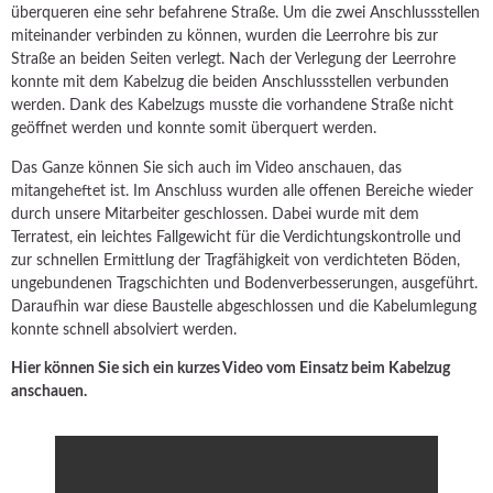
überqueren eine sehr befahrene Straße. Um die zwei Anschlussstellen
miteinander verbinden zu können, wurden die Leerrohre bis zur
Straße an beiden Seiten verlegt. Nach der Verlegung der Leerrohre
konnte mit dem Kabelzug die beiden Anschlussstellen verbunden
werden. Dank des Kabelzugs musste die vorhandene Straße nicht
geöffnet werden und konnte somit überquert werden.
Das Ganze können Sie sich auch im Video anschauen, das
mitangeheftet ist. Im Anschluss wurden alle offenen Bereiche wieder
durch unsere Mitarbeiter geschlossen. Dabei wurde mit dem
Terratest, ein leichtes Fallgewicht für die Verdichtungskontrolle und
zur schnellen Ermittlung der Tragfähigkeit von verdichteten Böden,
ungebundenen Tragschichten und Bodenverbesserungen, ausgeführt.
Daraufhin war diese Baustelle abgeschlossen und die Kabelumlegung
konnte schnell absolviert werden.
Hier können Sie sich ein kurzes Video vom Einsatz beim Kabelzug
anschauen.