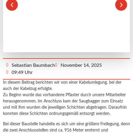
Sebastian Baumbach
November 14, 2025
09:49 Uhr
In diesem Beitrag berichten wir von einer Kabelumlegung, bei der
auch der Kabelzug erfolgte.
Zu Beginn wurde das vorhandene Pflaster durch unsere Mitarbeiter
herausgenommen. Im Anschluss kam der Saugbagger zum Einsatz
und mit ihm wurden die jeweiligen Schichten abgetragen. Daraufhin
konnten diese Schichten ordnungsgemäß entsorgt werden.
Bei dieser Baustelle handelte es sich um eine größere Freilegung, denn
die zwei Anschlussstellen sind ca. 916 Meter entfernt und