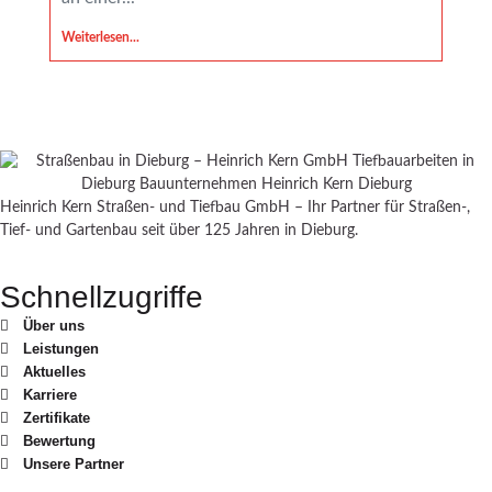
Weiterlesen...
Weiter
Heinrich Kern Straßen- und Tiefbau GmbH – Ihr Partner für Straßen-,
Tief- und Gartenbau seit über 125 Jahren in Dieburg.
Schnellzugriffe
Über uns
Leistungen
Aktuelles
Karriere
Zertifikate
Bewertung
Unsere Partner