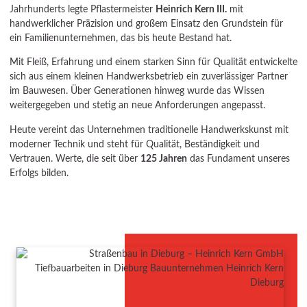
Jahrhunderts legte Pflastermeister
Heinrich Kern III.
mit
handwerklicher Präzision und großem Einsatz den Grundstein für
ein Familienunternehmen, das bis heute Bestand hat.
Mit Fleiß, Erfahrung und einem starken Sinn für Qualität entwickelte
sich aus einem kleinen Handwerksbetrieb ein zuverlässiger Partner
im Bauwesen. Über Generationen hinweg wurde das Wissen
weitergegeben und stetig an neue Anforderungen angepasst.
Heute vereint das Unternehmen traditionelle Handwerkskunst mit
moderner Technik und steht für Qualität, Beständigkeit und
Vertrauen. Werte, die seit über
125 Jahren
das Fundament unseres
Erfolgs bilden.