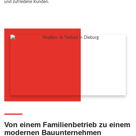
und zufriedene Kunden.
Von einem Familienbetrieb zu einem
modernen Bauunternehmen