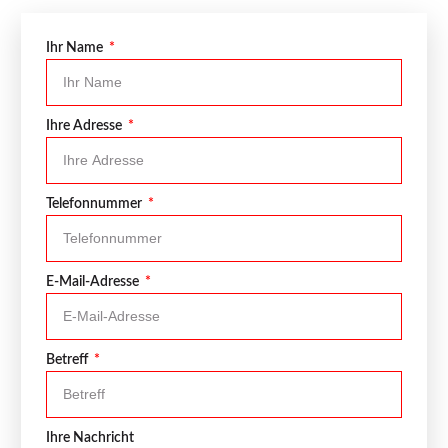
Ihr Name
Ihre Adresse
Telefonnummer
E-Mail-Adresse
Betreff
Ihre Nachricht