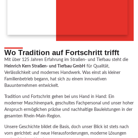
Wo Tradition auf Fortschritt trifft
Mit über 125 Jahren Erfahrung im Straßen- und Tiefbau steht die
Heinrich Kern Straßen- und Tiefbau GmbH
für Qualität,
Verlässlichkeit und modernes Handwerk. Was einst als kleiner
Familienbetrieb begann, hat sich zu einem innovativen
Bauunternehmen entwickelt.
Tradition und Fortschritt gehen bei uns Hand in Hand: Ein
moderner Maschinenpark, geschultes Fachpersonal und unser hoher
Anspruch ermöglichen präzise und nachhaltige Bauleistungen in der
gesamten Rhein-Main-Region.
Unsere Geschichte bildet die Basis, doch unser Blick ist stets nach
vorn gerichtet: auf neue Herausforderungen, moderne Lösungen