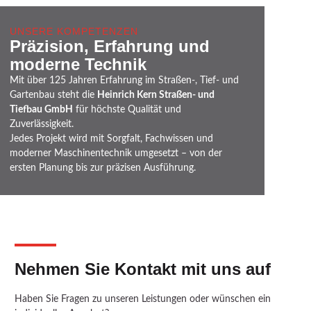
UNSERE KOMPETENZEN
Präzision, Erfahrung und
moderne Technik
Mit über 125 Jahren Erfahrung im Straßen-, Tief- und
Gartenbau steht die
Heinrich Kern Straßen- und
Tiefbau GmbH
für höchste Qualität und
Zuverlässigkeit.
Jedes Projekt wird mit Sorgfalt, Fachwissen und
moderner Maschinentechnik umgesetzt – von der
ersten Planung bis zur präzisen Ausführung.
Nehmen Sie Kontakt mit uns auf
Haben Sie Fragen zu unseren Leistungen oder wünschen ein