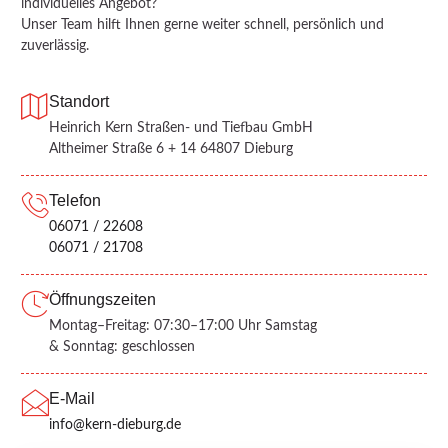
individuelles Angebot?
Unser Team hilft Ihnen gerne weiter schnell, persönlich und
zuverlässig.
Standort
Heinrich Kern Straßen- und Tiefbau GmbH
Altheimer Straße 6 + 14 64807 Dieburg
Telefon
06071 / 22608
06071 / 21708
Öffnungszeiten
Montag–Freitag: 07:30–17:00 Uhr Samstag
& Sonntag: geschlossen
E-Mail
info@kern-dieburg.de