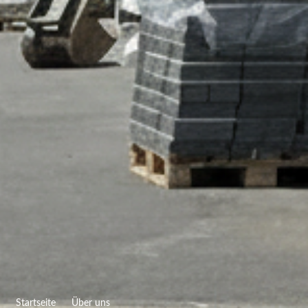
Startseite
Über uns