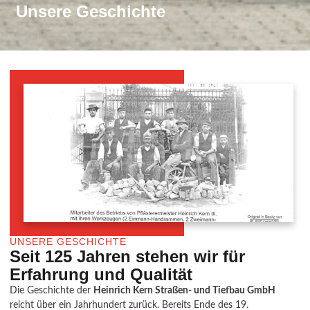
Unsere Geschichte
UNSERE GESCHICHTE
Seit 125 Jahren stehen wir für
Erfahrung und Qualität
Die Geschichte der
Heinrich Kern Straßen- und Tiefbau GmbH
reicht über ein Jahrhundert zurück. Bereits Ende des 19.