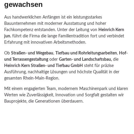
gewachsen
Aus handwerklichen Anfängen ist ein leistungsstarkes
Bauunternehmen mit moderner Ausstattung und hoher
Fachkompetenz entstanden. Unter der Leitung von
Heinrich Kern
jun.
führt die Firma die lange Familientradition fort und verbindet
Erfahrung mit innovativen Arbeitsmethoden.
Ob
Straßen- und Wegebau
,
Tiefbau und Rohrleitungsarbeiten
,
Hof-
und Terrassengestaltung
oder
Garten- und Landschaftsbau,
die
Heinrich Kern Straßen- und Tiefbau GmbH
steht für präzise
Ausführung, nachhaltige Lösungen und höchste Qualität in der
gesamten Rhein-Main-Region.
Mit einem engagierten Team, modernem Maschinenpark und klaren
Werten wie Zuverlässigkeit, Innovation und Sorgfalt gestalten wir
Bauprojekte, die Generationen überdauern.